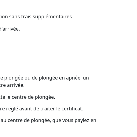
tion sans frais supplémentaires.
'arrivée.
 de plongée ou de plongée en apnée, un
re arrivée.
tte le centre de plongée.
 réglé avant de traiter le certificat.
t au centre de plongée, que vous payiez en