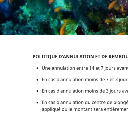
POLITIQUE D'ANNULATION ET DE REMBO
Une annulation entre 14 et 7 jours avant
En cas d'annulation moins de 7 et 3 jour
En cas d'annulation moins de 3 jours ava
En cas d'annulation du centre de plong
appliqué ou le montant sera entièreme