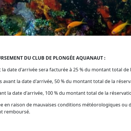
URSEMENT DU CLUB DE PLONGÉE AQUANAUT :
 la date d'arrivée sera facturée à 25 % du montant total de 
s avant la date d'arrivée, 50 % du montant total de la réserv
nt la date d'arrivée, 100 % du montant total de la réservati
ée en raison de mauvaises conditions météorologiques ou d
nt remboursé.