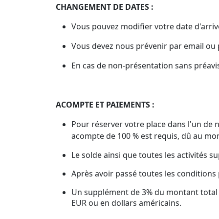
CHANGEMENT DE DATES :
Vous pouvez modifier votre date d'arrivé
Vous devez nous prévenir par email ou p
En cas de non-présentation sans préavis
ACOMPTE ET PAIEMENTS :
Pour réserver votre place dans l'un de 
acompte de 100 % est requis, dû au mom
Le solde ainsi que toutes les activités 
Après avoir passé toutes les conditions p
Un supplément de 3% du montant total se
EUR ou en dollars américains.