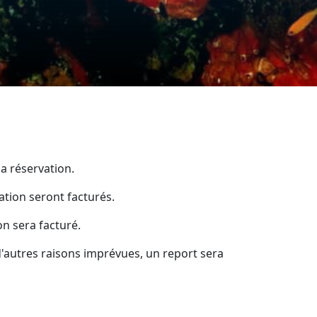
la réservation.
ation seront facturés.
on sera facturé.
'autres raisons imprévues, un report sera